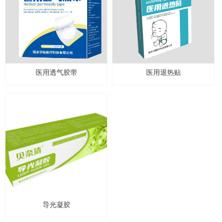
医用透气胶带
医用退热贴
导光凝胶