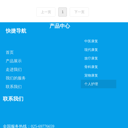
上一页
1
下一页
产品中心
快捷导航
中医康复
现代康复
首页
放疗康复
产品展示
骨科康复
走进我们
宠物康复
我们的服务
个人护理
联系我们
联系我们
全国服务热线：025-69776659