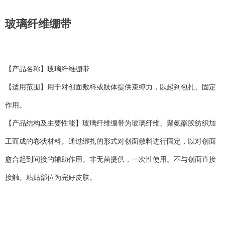
玻璃纤维绷带
【产品名称】玻璃纤维绷带
【适用范围】用于对创面敷料或肢体提供束缚力，以起到包扎、固定
作用。
【产品结构及主要性能】玻璃纤维绷带为玻璃纤维、聚氨酯胶纺织加
工而成的卷状材料。通过绑扎的形式对创面敷料进行固定，以对创面
愈合起到间接的辅助作用。非无菌提供，一次性使用。不与创面直接
接触。粘贴部位为完好皮肤。