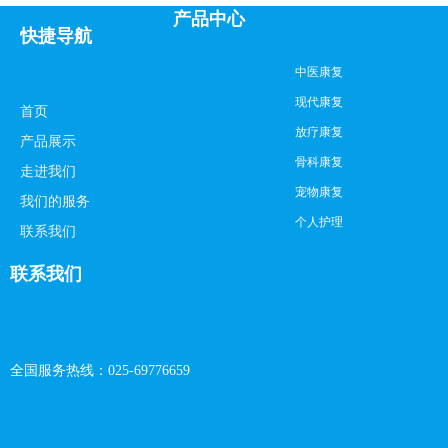
产品中心
快捷导航
中医康复
现代康复
首页
放疗康复
产品展示
骨科康复
走进我们
宠物康复
我们的服务
个人护理
联系我们
联系我们
全国服务热线：025-69776659