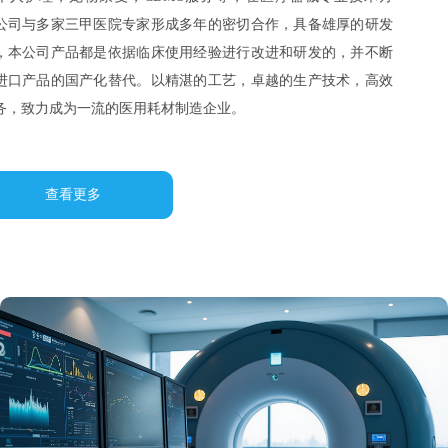
面，公司与多家三甲医院专家形成多年的密切合作，具备雄厚的研发
力量，本公司产品都是依据临床使用经验进行改进和研发的，并不断
推动进口产品的国产化替代。以精湛的工艺，卓越的生产技术，高效
的服务，致力成为一流的医用耗材制造企业。
查看更多