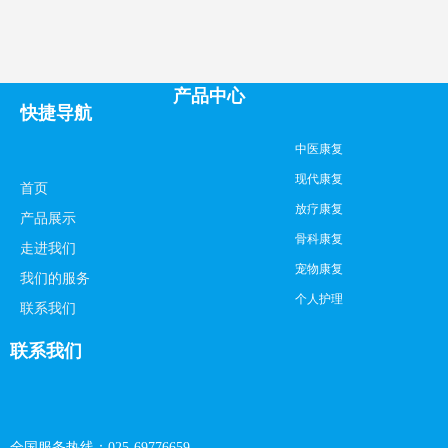
产品中心
快捷导航
中医康复
现代康复
首页
放疗康复
产品展示
骨科康复
走进我们
宠物康复
我们的服务
个人护理
联系我们
联系我们
全国服务热线：025-69776659