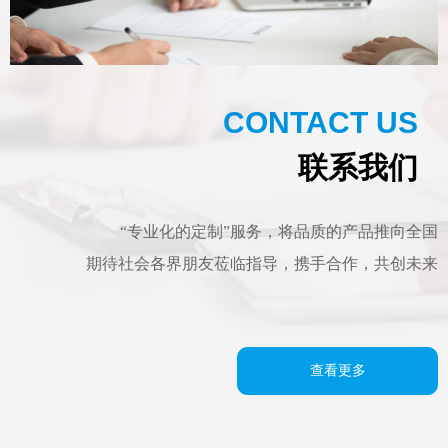
CONTACT US
联系我们
“专业化的定制”服务，将品质的产品推向全国
期待社会各界朋友莅临指导，携手合作，共创未来
查看更多