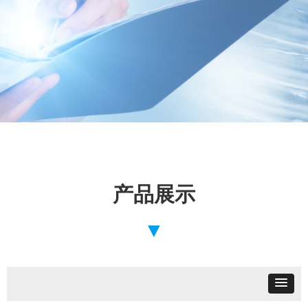
产品展示
▼